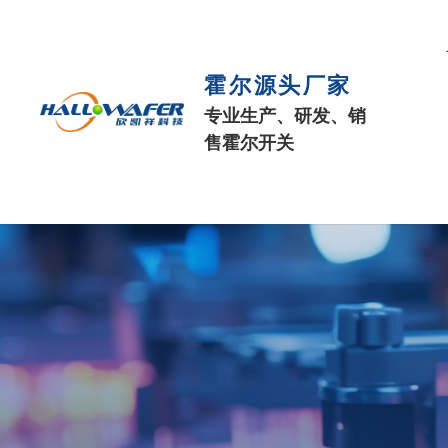
霍尔源头厂家
专业生产、研发、销
售霍尔开关