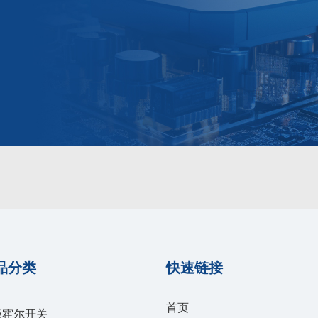
品分类
快速链接
首页
极霍尔开关