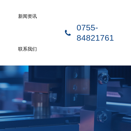
新闻资讯
0755-
84821761
联系我们