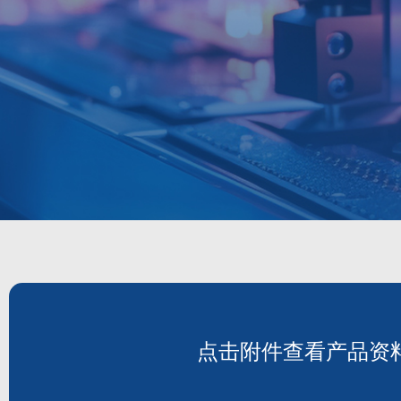
点击附件查看产品资
DH41G