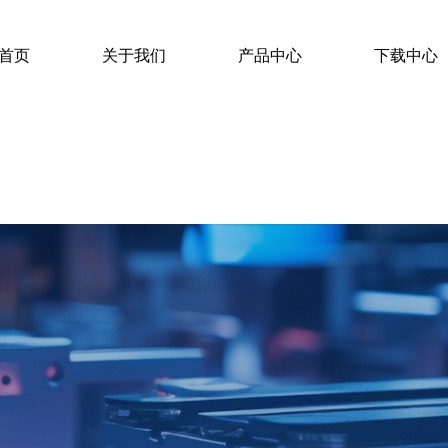
首页
关于我们
产品中心
下载中心