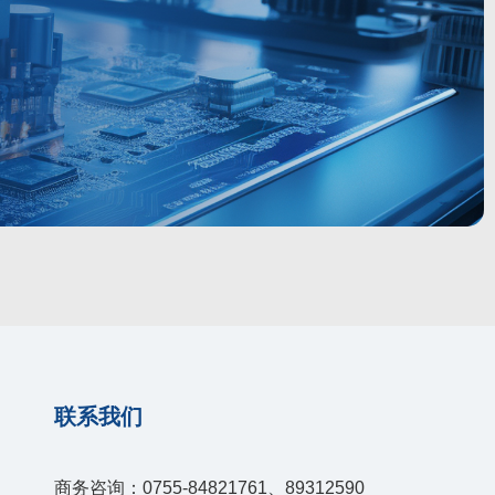
联系我们
商务咨询：0755-84821761、89312590