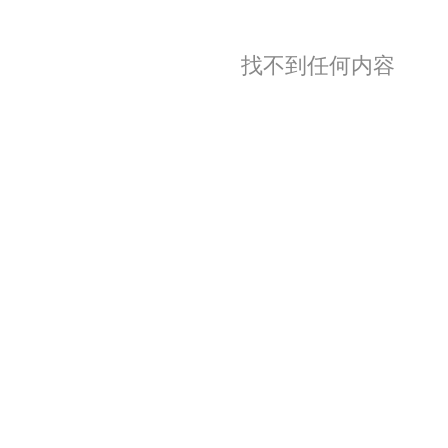
找不到任何内容