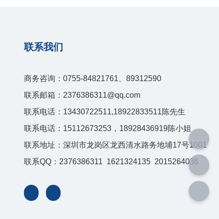
联系我们
商务咨询：0755-84821761、89312590
联系邮箱：2376386311@qq.com
联系电话：13430722511,18922833511陈先生
联系电话：15112673253，18928436919陈小姐
联系地址：深圳市龙岗区龙西清水路务地埔17号1001
联系QQ：2376386311 1621324135 2015264036