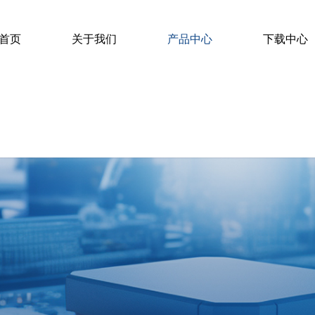
首页
关于我们
产品中心
下载中心