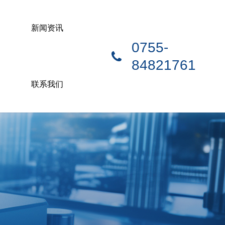
新闻资讯
0755-
84821761
联系我们