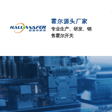
霍尔源头厂家
专业生产、研发、销
售霍尔开关