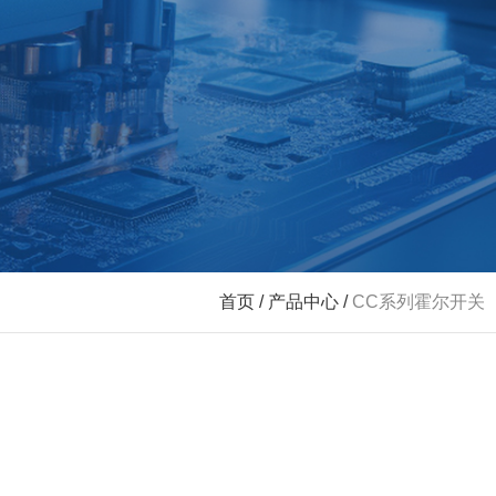
首页
/
产品中心
/
CC系列霍尔开关