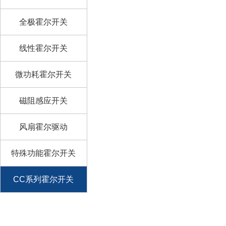
全极霍尔开关
线性霍尔开关
微功耗霍尔开关
磁阻感应开关
风扇霍尔驱动
特殊功能霍尔开关
CC系列霍尔开关