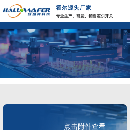
霍尔源头厂家
专业生产、研发、销售霍尔开关
点击附件查看