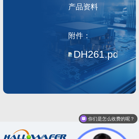
产品资料
DH261
附件：
DH261.pdf
你们是怎么收费的呢？