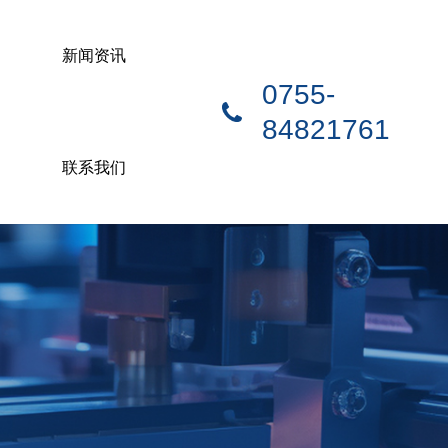
新闻资讯
0755-
84821761
联系我们