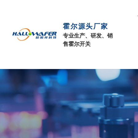
霍尔源头厂家
专业生产、研发、销
售霍尔开关