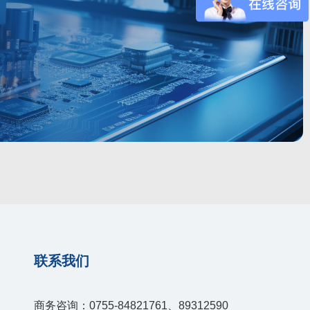
联系我们
商务咨询：0755-84821761、89312590