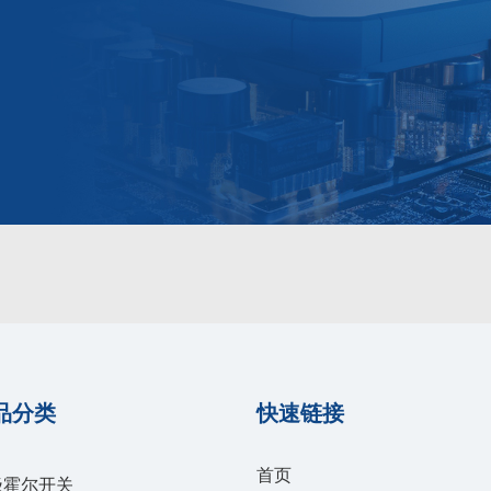
品分类
快速链接
首页
极霍尔开关