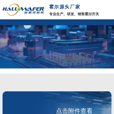
霍尔源头厂家
专业生产、研发、销售霍尔开关
点击附件查看