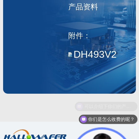
产品资料
DH493
附件：
DH493V2.2.1.
可以介绍下你们的产品么？
你们是怎么收费的呢？