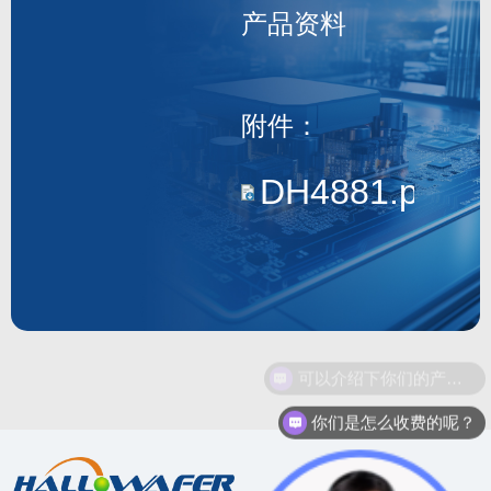
产品资料
DH4881
附件：
DH4881.pdf
可以介绍下你们的产品么？
你们是怎么收费的呢？