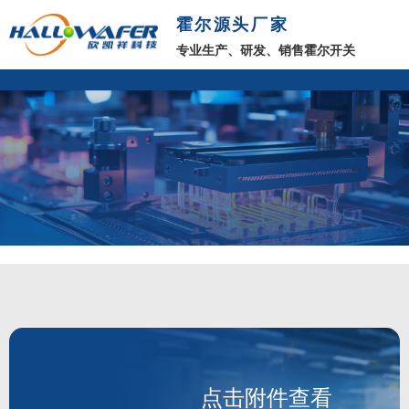
霍尔源头厂家
专业生产、研发、销售霍尔开关
点击附件查看