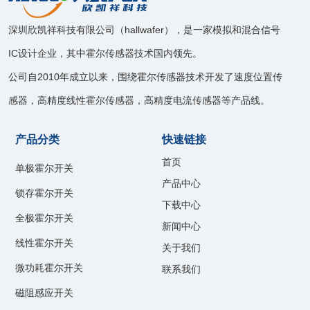
深圳欣凯祥科技有限公司（hallwafer），是一家模拟和混合信号
IC设计企业，其中霍尔传感器技术国内领先。
公司自2010年成立以来，围绕霍尔传感器技术开发了速度位置传
感器，高精度线性霍尔传感器，高精度电流传感器等产品线。
产品分类
快速链接
首页
单极霍尔开关
产品中心
锁存霍尔开关
下载中心
全极霍尔开关
新闻中心
线性霍尔开关
关于我们
微功耗霍尔开关
联系我们
磁阻感应开关