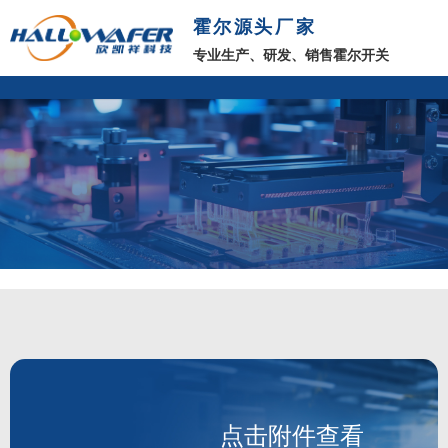
霍尔源头厂家
专业生产、研发、销售霍尔开关
点击附件查看