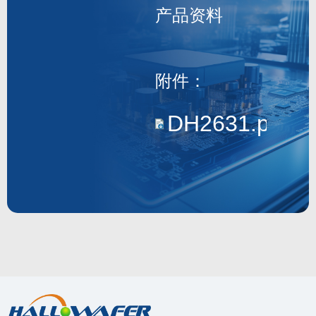
产品资料
DH2631
附件：
DH2631.pdf