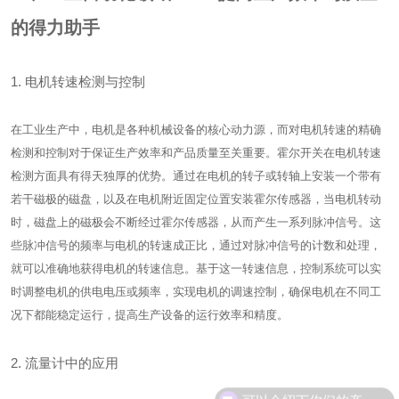
的得力助手
1. 电机转速检测与控制
在工业生产中，电机是各种机械设备的核心动力源，而对电机转速的精确
检测和控制对于保证生产效率和产品质量至关重要。霍尔开关在电机转速
检测方面具有得天独厚的优势。通过在电机的转子或转轴上安装一个带有
若干磁极的磁盘，以及在电机附近固定位置安装霍尔传感器，当电机转动
时，磁盘上的磁极会不断经过霍尔传感器，从而产生一系列脉冲信号。这
些脉冲信号的频率与电机的转速成正比，通过对脉冲信号的计数和处理，
就可以准确地获得电机的转速信息。基于这一转速信息，控制系统可以实
时调整电机的供电电压或频率，实现电机的调速控制，确保电机在不同工
况下都能稳定运行，提高生产设备的运行效率和精度。
2. 流量计中的应用