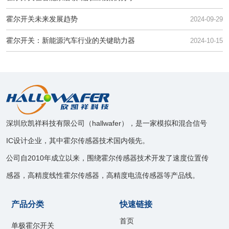
霍尔开关未来发展趋势
2024-09-29
霍尔开关：新能源汽车行业的关键助力器
2024-10-15
深圳欣凯祥科技有限公司（hallwafer），是一家模拟和混合信号
IC设计企业，其中霍尔传感器技术国内领先。
公司自2010年成立以来，围绕霍尔传感器技术开发了速度位置传
感器，高精度线性霍尔传感器，高精度电流传感器等产品线。
产品分类
快速链接
首页
单极霍尔开关