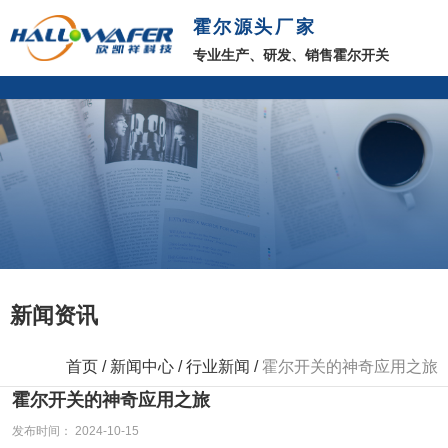
霍尔源头厂家
专业生产、研发、销售霍尔开关
新闻资讯
首页
/
新闻中心
/
行业新闻
/
霍尔开关的神奇应用之旅
霍尔开关的神奇应用之旅
发布时间： 2024-10-15