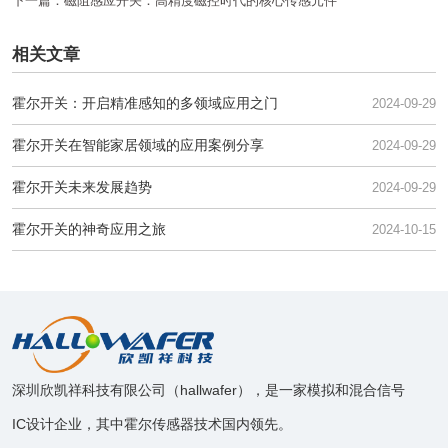
下一篇：
磁阻感应开关：高精度磁控时代的核心传感元件
相关文章
霍尔开关：开启精准感知的多领域应用之门
2024-09-29
霍尔开关在智能家居领域的应用案例分享
2024-09-29
霍尔开关未来发展趋势
2024-09-29
霍尔开关的神奇应用之旅
2024-10-15
深圳欣凯祥科技有限公司（hallwafer），是一家模拟和混合信号
IC设计企业，其中霍尔传感器技术国内领先。