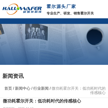
霍尔源头厂家
专业生产、研发、销售霍尔开关
新闻资讯
首页
/
新闻中心
/
行业新闻
/
微功耗霍尔开关：低功耗时代的
传感核心
微功耗霍尔开关：低功耗时代的传感核心