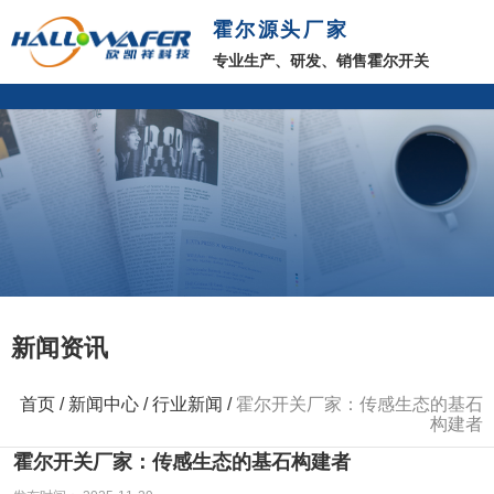
霍尔源头厂家
专业生产、研发、销售霍尔开关
新闻资讯
首页
/
新闻中心
/
行业新闻
/
霍尔开关厂家：传感生态的基石
构建者
霍尔开关厂家：传感生态的基石构建者