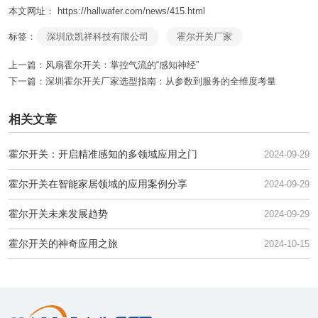
本文网址： https://hallwafer.com/news/415.html
标签：
深圳欣凯祥科技有限公司
霍尔开关厂家
上一篇：
风扇霍尔开关：掌控气流的“感知神经”
下一篇：
深圳霍尔开关厂家选型指南：从参数到服务的全维度考量
相关文章
霍尔开关：开启精准感知的多领域应用之门
2024-09-29
霍尔开关在智能家居领域的应用案例分享
2024-09-29
霍尔开关未来发展趋势
2024-09-29
霍尔开关的神奇应用之旅
2024-10-15