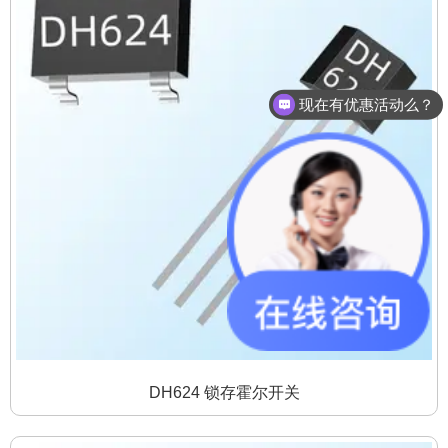
现在有优惠活动么？
DH624 锁存霍尔开关