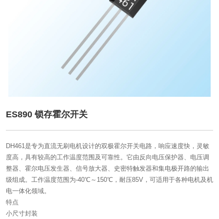
ES890 锁存霍尔开关
DH461是专为直流无刷电机设计的双极霍尔开关电路，响应速度快，灵敏
度高，具有较高的工作温度范围及可靠性。它由反向电压保护器、电压调
整器、霍尔电压发生器、信号放大器、史密特触发器和集电极开路的输出
级组成。工作温度范围为-40℃～150℃，耐压85V，可适用于各种电机及机
电一体化领域。
特点
小尺寸封装