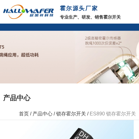
霍尔源头厂家
专业生产、研发、销售霍尔开关
产品中心
首页
/
产品中心
/
锁存霍尔开关
/
ES890 锁存霍尔开关