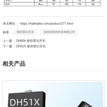
本文网址 ： https://hallwafer.com/product/277.html
标签 ：
锁存霍尔开关
深圳欣凯祥科技有限公司
上一篇 ：
DH40A 锁存霍尔开关
下一篇 ：
DH51X 锁存霍尔开关
相关产品