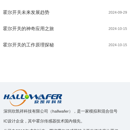
霍尔开关未来发展趋势
2024-09-29
霍尔开关的神奇应用之旅
2024-10-15
霍尔开关的工作原理探秘
2024-10-15
深圳欣凯祥科技有限公司（hallwafer），是一家模拟和混合信号
IC设计企业，其中霍尔传感器技术国内领先。