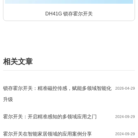
DH41G 锁存霍尔开关
相关文章
锁存霍尔开关：精准磁控传感，赋能多领域智能化
2026-04-29
升级
霍尔开关：开启精准感知的多领域应用之门
2024-09-29
霍尔开关在智能家居领域的应用案例分享
2024-09-29