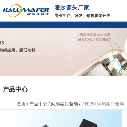
霍尔源头厂家
专业生产、研发、销售霍尔开关
产品中心
首页
/
产品中心
/
风扇霍尔驱动
/
DH280 风扇霍尔驱动