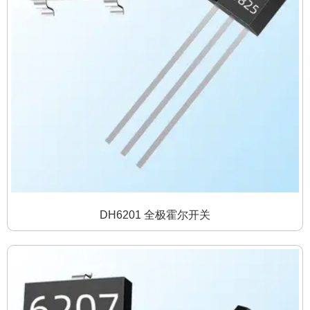
DH6201 全极霍尔开关