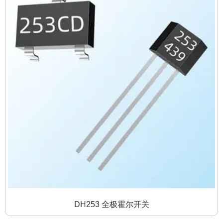
DH253 全极霍尔开关