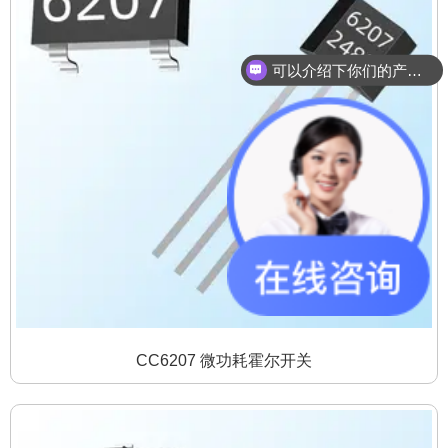
可以介绍下你们的产品么？
你们是怎么收费的呢？
CC6207 微功耗霍尔开关