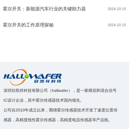
霍尔开关：新能源汽车行业的关键助力器
2024-10-15
霍尔开关的工作原理探秘
2024-10-15
深圳欣凯祥科技有限公司（hallwafer），是一家模拟和混合信号
IC设计企业，其中霍尔传感器技术国内领先。
公司自2010年成立以来，围绕霍尔传感器技术开发了速度位置传
感器，高精度线性霍尔传感器，高精度电流传感器等产品线。