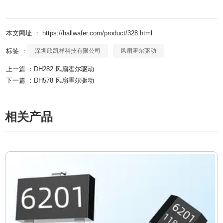
本文网址 ： https://hallwafer.com/product/328.html
标签 ：
深圳欣凯祥科技有限公司
风扇霍尔驱动
上一篇 ：
DH282 风扇霍尔驱动
下一篇 ：
DH578 风扇霍尔驱动
相关产品