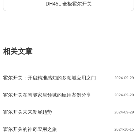
DH45L 全极霍尔开关
相关文章
霍尔开关：开启精准感知的多领域应用之门
2024-09-29
霍尔开关在智能家居领域的应用案例分享
2024-09-29
霍尔开关未来发展趋势
2024-09-29
霍尔开关的神奇应用之旅
2024-10-15