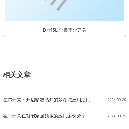
DH45L 全极霍尔开关
相关文章
霍尔开关：开启精准感知的多领域应用之门
2024-09-29
霍尔开关在智能家居领域的应用案例分享
2024-09-29