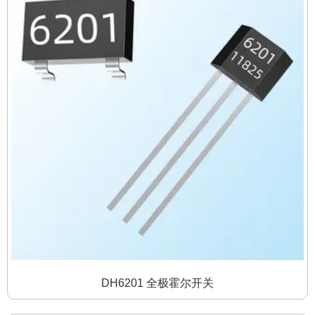
DH6201 全极霍尔开关