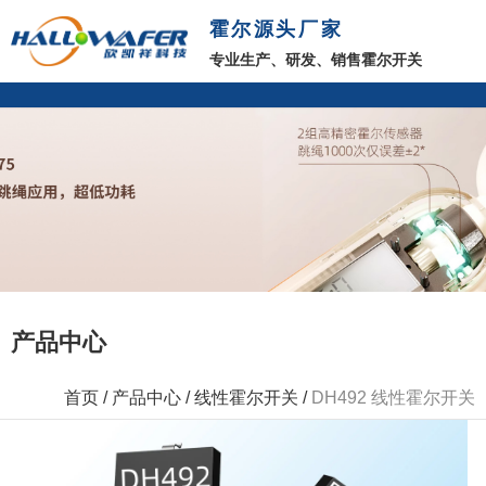
霍尔源头厂家
专业生产、研发、销售霍尔开关
产品中心
首页
/
产品中心
/
线性霍尔开关
/
DH492 线性霍尔开关