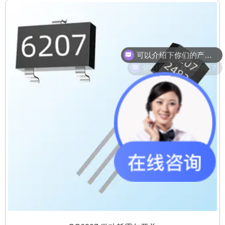
可以介绍下你们的产品么？
你们是怎么收费的呢？