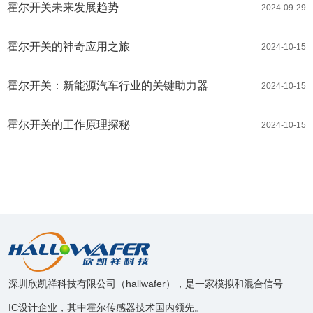
霍尔开关未来发展趋势
2024-09-29
霍尔开关的神奇应用之旅
2024-10-15
霍尔开关：新能源汽车行业的关键助力器
2024-10-15
霍尔开关的工作原理探秘
2024-10-15
深圳欣凯祥科技有限公司（hallwafer），是一家模拟和混合信号
IC设计企业，其中霍尔传感器技术国内领先。