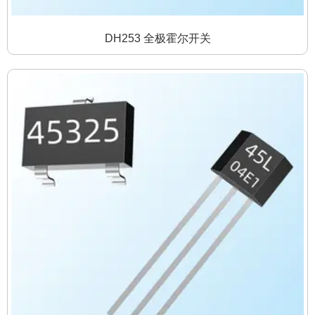
DH253 全极霍尔开关