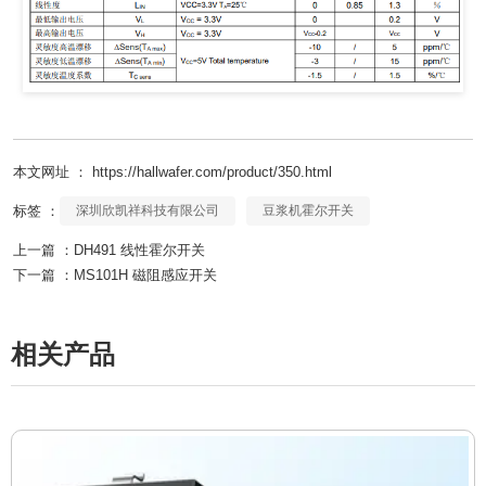
本文网址 ： https://hallwafer.com/product/350.html
标签 ：
深圳欣凯祥科技有限公司
豆浆机霍尔开关
上一篇 ：
DH491 线性霍尔开关
下一篇 ：
MS101H 磁阻感应开关
相关产品