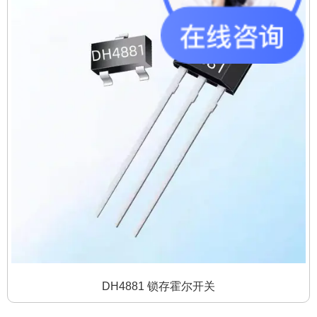
DH4881 锁存霍尔开关