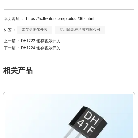
本文网址 ： https://hallwafer.com/product/367.html
标签 ：
锁存型霍尔开关
深圳欣凯祥科技有限公司
上一篇 ：
DH1222 锁存霍尔开关
下一篇 ：
DH1224 锁存霍尔开关
相关产品