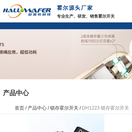
霍尔源头厂家
专业生产、研发、销售霍尔开关
产品中心
首页
/
产品中心
/
锁存霍尔开关
/
DH1223 锁存霍尔开关