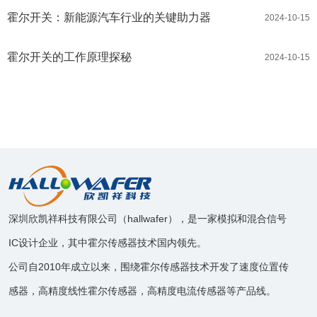
霍尔开关：新能源汽车行业的关键助力器
2024-10-15
霍尔开关的工作原理探秘
2024-10-15
深圳欣凯祥科技有限公司（hallwafer），是一家模拟和混合信号
IC设计企业，其中霍尔传感器技术国内领先。
公司自2010年成立以来，围绕霍尔传感器技术开发了速度位置传
感器，高精度线性霍尔传感器，高精度电流传感器等产品线。