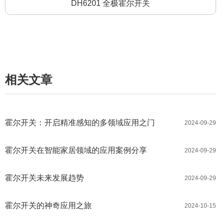
DH6201 全极霍尔开关
相关文章
霍尔开关：开启精准感知的多领域应用之门
2024-09-29
霍尔开关在智能家居领域的应用案例分享
2024-09-29
霍尔开关未来发展趋势
2024-09-29
霍尔开关的神奇应用之旅
2024-10-15