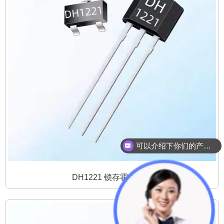
可以介绍下你们的产品么？
DH1221 锁存霍尔开关